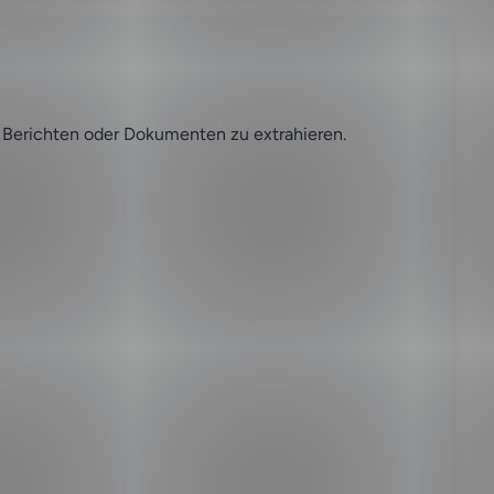
 Berichten oder Dokumenten zu extrahieren.