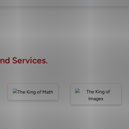
nd Services.