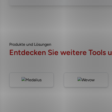
Produkte und Lösungen
Entdecken Sie weitere Tools u