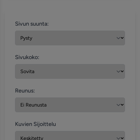
Sivun suunta:
Sivukoko:
Reunus:
Kuvien Sijoittelu