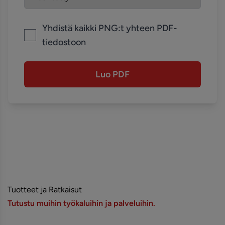
Yhdistä kaikki PNG:t yhteen PDF-
tiedostoon
Luo PDF
Tuotteet ja Ratkaisut
Tutustu muihin työkaluihin ja palveluihin.