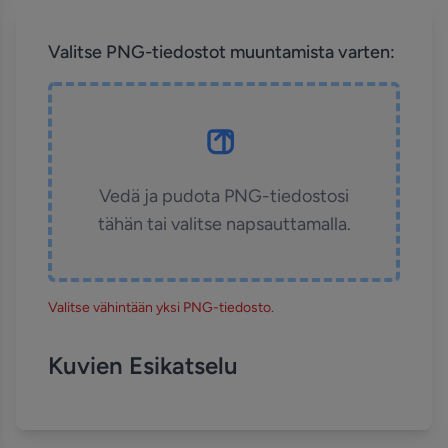
Valitse PNG-tiedostot muuntamista varten:
Vedä ja pudota PNG-tiedostosi
tähän tai valitse napsauttamalla.
Valitse vähintään yksi PNG-tiedosto.
Kuvien Esikatselu