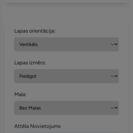
Lapas orientācija:
Lapas izmērs:
Mala:
Attēla Novietojums