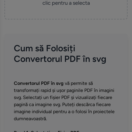
clic pentru a selecta
Cum să Folosiți
Convertorul PDF în svg
Convertorul PDF în svg
vă permite să
transformați rapid și ușor paginile PDF în imagini
svg. Selectați un fișier PDF și vizualizați fiecare
pagină ca imagine svg. Puteți descărca fiecare
imagine individual pentru a o folosi în proiectele
dumneavoastră.