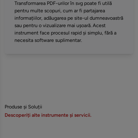
Transformarea PDF-urilor în svg poate fi utilă
pentru multe scopuri, cum ar fi partajarea
informațiilor, adăugarea pe site-ul dumneavoastră
sau pentru o vizualizare mai ușoară. Acest
instrument face procesul rapid și simplu, fără a
necesita software suplimentar.
Produse și Soluții
Descoperiți alte instrumente și servicii.