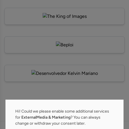
Hi! Could we please enable some additional services
for
ExternalMedia & Marketing
? You can always
change or withdraw your consent later.