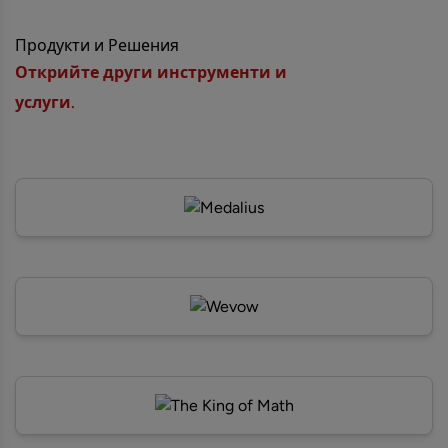
Продукти и Решения
Открийте други инструменти и
услуги.