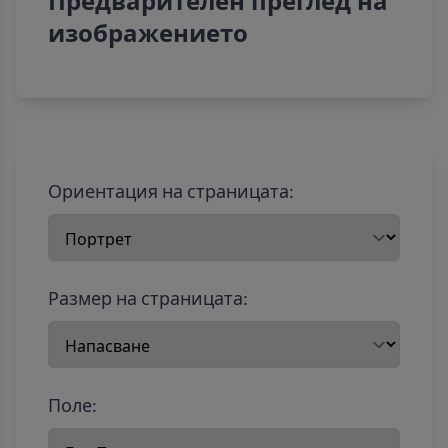
Предварителен преглед на
изображението
Ориентация на страницата:
Размер на страницата:
Поле: