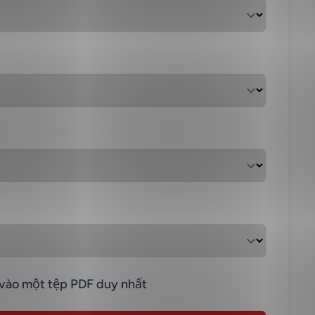
vào một tệp PDF duy nhất