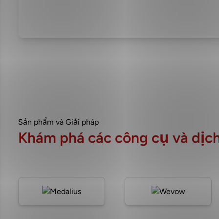
Sản phẩm và Giải pháp
Khám phá các công cụ và dịch