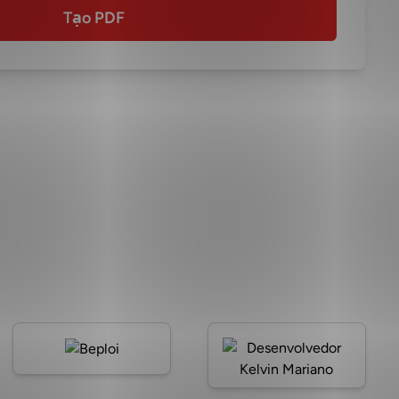
Tạo PDF