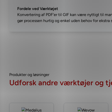
Fordele ved Værktøjet
Konvertering af PDF'er til GIF kan være nyttigt til ma
gør processen hurtig og enkel uden behov for ekstra 
Produkter og løsninger
Udforsk andre værktøjer og tj