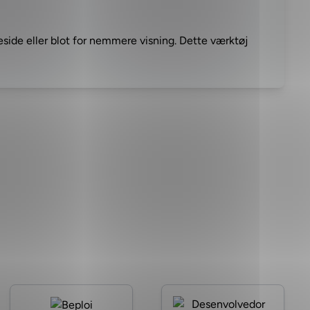
meside eller blot for nemmere visning. Dette værktøj