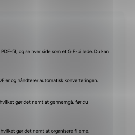
 PDF-fil, og se hver side som et GIF-billede. Du kan
 PDF'er og håndterer automatisk konverteringen.
, hvilket gør det nemt at gennemgå, før du
hvilket gør det nemt at organisere filerne.