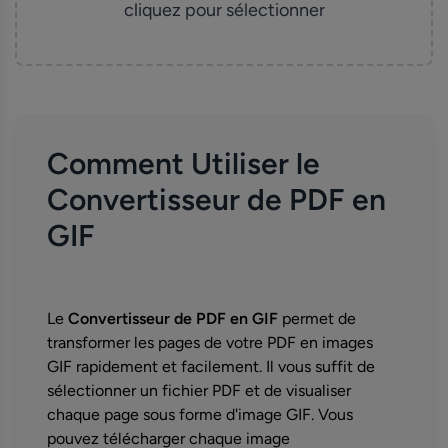
cliquez pour sélectionner
Comment Utiliser le
Convertisseur de PDF en
GIF
Le
Convertisseur de PDF en GIF
permet de
transformer les pages de votre PDF en images
GIF rapidement et facilement. Il vous suffit de
sélectionner un fichier PDF et de visualiser
chaque page sous forme d'image GIF. Vous
pouvez télécharger chaque image