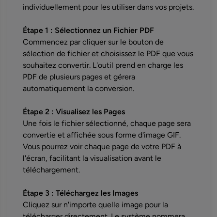
individuellement pour les utiliser dans vos projets.
Étape 1 : Sélectionnez un Fichier PDF
Commencez par cliquer sur le bouton de
sélection de fichier et choisissez le PDF que vous
souhaitez convertir. L'outil prend en charge les
PDF de plusieurs pages et gérera
automatiquement la conversion.
Étape 2 : Visualisez les Pages
Une fois le fichier sélectionné, chaque page sera
convertie et affichée sous forme d'image GIF.
Vous pourrez voir chaque page de votre PDF à
l'écran, facilitant la visualisation avant le
téléchargement.
Étape 3 : Téléchargez les Images
Cliquez sur n'importe quelle image pour la
télécharger directement. Le système nommera