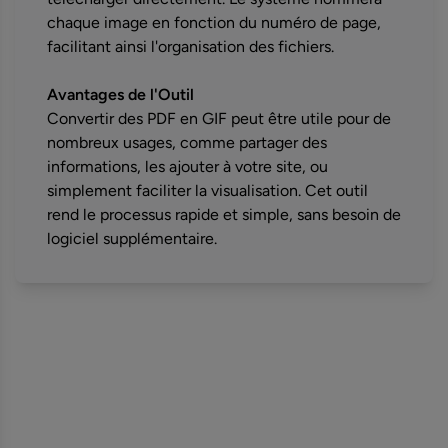
chaque image en fonction du numéro de page,
facilitant ainsi l'organisation des fichiers.
Avantages de l'Outil
Convertir des PDF en GIF peut être utile pour de
nombreux usages, comme partager des
informations, les ajouter à votre site, ou
simplement faciliter la visualisation. Cet outil
rend le processus rapide et simple, sans besoin de
logiciel supplémentaire.