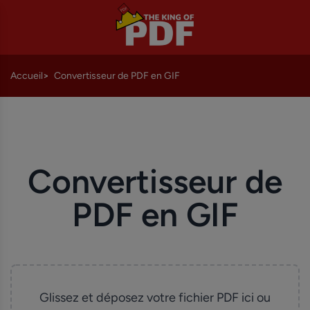
Accueil
Convertisseur de PDF en GIF
Convertisseur de
PDF en GIF
Glissez et déposez votre fichier PDF ici ou