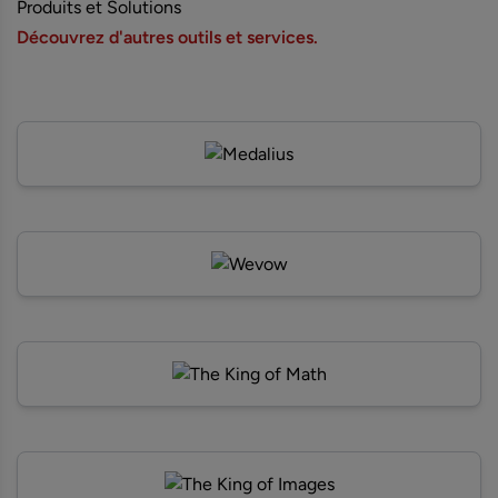
Produits et Solutions
Découvrez d'autres outils et services.