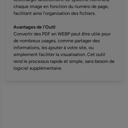
chaque image en fonction du numéro de page,
facilitant ainsi l'organisation des fichiers.
Avantages de l'Outil
Convertir des PDF en WEBP peut être utile pour
de nombreux usages, comme partager des
informations, les ajouter à votre site, ou
simplement faciliter la visualisation. Cet outil
rend le processus rapide et simple, sans besoin de
logiciel supplémentaire.