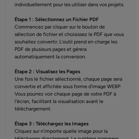
individuellement pour les utiliser dans vos projets.
Étape 1 : Sélectionnez un Fichier PDF
Commencez par cliquer sur le bouton de
sélection de fichier et choisissez le PDF que vous
souhaitez convertir. L'outil prend en charge les
PDF de plusieurs pages et gérera
automatiquement la conversion.
Étape 2 : Visualisez les Pages
Une fois le fichier sélectionné, chaque page sera
convertie et affichée sous forme d'image WEBP.
Vous pourrez voir chaque page de votre PDF à
l'écran, facilitant la visualisation avant le
téléchargement.
Étape 3 : Téléchargez les Images
Cliquez sur n'importe quelle image pour la
télécharger directement. Le système nommera