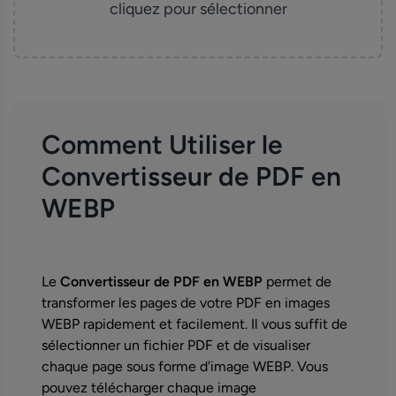
cliquez pour sélectionner
Comment Utiliser le
Convertisseur de PDF en
WEBP
Le
Convertisseur de PDF en WEBP
permet de
transformer les pages de votre PDF en images
WEBP rapidement et facilement. Il vous suffit de
sélectionner un fichier PDF et de visualiser
chaque page sous forme d'image WEBP. Vous
pouvez télécharger chaque image