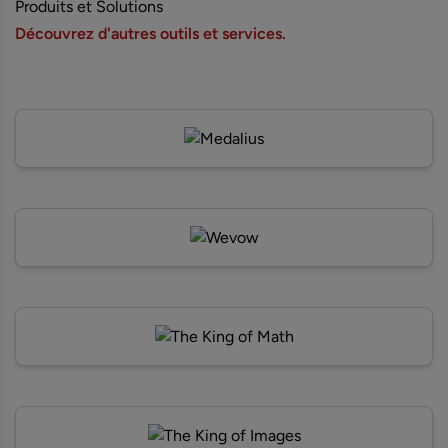
Produits et Solutions
Découvrez d'autres outils et services.